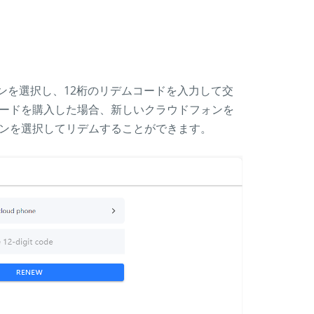
ォンを選択し、12桁のリデムコードを入力して交
ードを購入した場合、新しいクラウドフォンを
ンを選択してリデムすることができます。