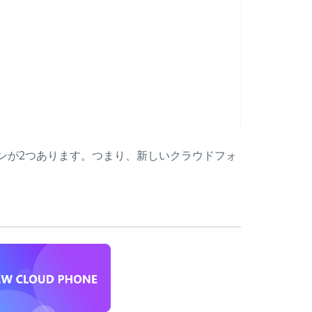
ョンが2つあります。つまり、新しいクラウドフォ