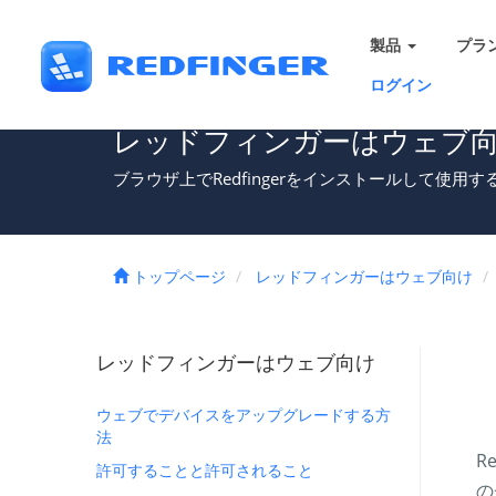
製品
プラ
ログイン
レッドフィンガーはウェブ
ブラウザ上でRedfingerをインストールして使
トップページ
レッドフィンガーはウェブ向け
レッドフィンガーはウェブ向け
ウェブでデバイスをアップグレードする方
法
R
許可することと許可されること
の