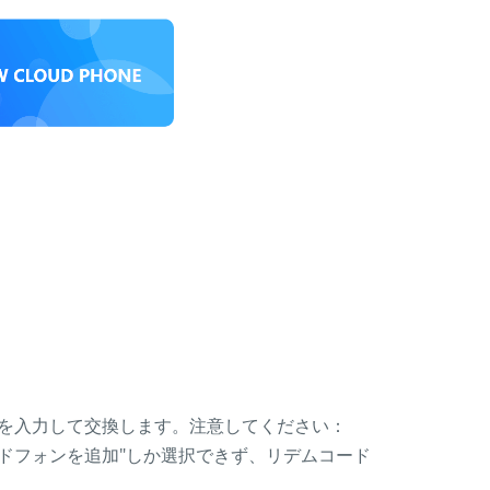
ードを入力して交換します。注意してください：
ラウドフォンを追加"しか選択できず、リデムコード