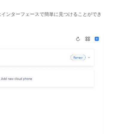
ード"はインターフェースで簡単に見つけることができ