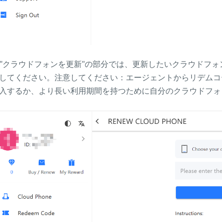
. "クラウドフォンを更新"の部分では、更新したいクラウドフ
してください。注意してください：エージェントからリデムコ
入するか、より長い利用期間を持つために自分のクラウドフォ