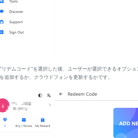
. "リデムコード"を選択した後、ユーザーが選択できるオプシ
を追加するか、クラウドフォンを更新するかです。