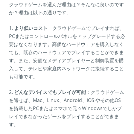
クラウドゲームを選んだ理由は？そんなに良いのです
か？理由は以下の通りです。
1.
より低いコスト
：クラウドゲームでプレイすれば、
PCまたはコントロールパネルをアップグレードする必
要はなくなります。高価なハードウェアを購入しなく
ても、既存のハードウェアでプレイすることができま
す。また、安価なメディアプレイヤーと制御装置を購
入して、テレビや家庭内ネットワークに接続すること
も可能です。
2.
どんなデバイスでもプレイが可能
：クラウドゲーム
を通せば、Mac、Linux、Android、iOS やその他OS
を搭載したPCまたはスマホで元々Windowsでしかプ
レイできなかったゲームをプレイすることができま
す。