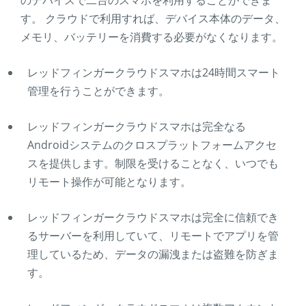
のデバイスで二台のスマホを利用することができま
す。 クラウドで利用すれば、デバイス本体のデータ、
メモリ、バッテリーを消費する必要がなくなります。
レッドフィンガークラウドスマホは24時間スマート
管理を行うことができます。
レッドフィンガークラウドスマホは完全なる
Androidシステムのクロスプラットフォームアクセ
スを提供します。制限を受けることなく、いつでも
リモート操作が可能となります。
レッドフィンガークラウドスマホは完全に信頼でき
るサーバーを利用していて、リモートでアプリを管
理しているため、データの漏洩または盗難を防ぎま
す。