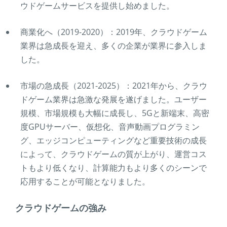
ウドゲームサービスを提供し始めました。
商業化へ（2019-2020）：2019年、クラウドゲーム
業界は急成長を迎え、多くの企業が業界に参入しま
した。
市場の急成長（2021-2025）：2021年から、クラウ
ドゲーム業界は急激な発展を遂げました。ユーザー
規模、市場規模も大幅に成長し、5Gと新端末、高密
度GPUサーバー、仮想化、音声動画プログラミン
グ、エッジコンピューティングなど重要技術の成長
によって、クラウドゲームの質が上がり、運営コス
トもより低くなり、計算能力もより多くのシーンで
応用することが可能となりました。
クラウドゲームの強み