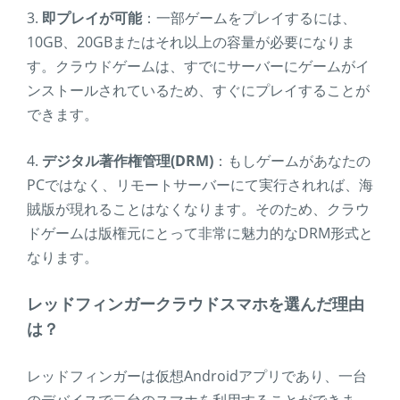
3.
即プレイが可能
：一部ゲームをプレイするには、
10GB、20GBまたはそれ以上の容量が必要になりま
す。クラウドゲームは、すでにサーバーにゲームがイ
ンストールされているため、すぐにプレイすることが
できます。
4.
デジタル著作権管理(DRM)
：もしゲームがあなたの
PCではなく、リモートサーバーにて実行されれば、海
賊版が現れることはなくなります。そのため、クラウ
ドゲームは版権元にとって非常に魅力的なDRM形式と
なります。
レッドフィンガークラウドスマホを選んだ理由
は？
レッドフィンガーは仮想Androidアプリであり、一台