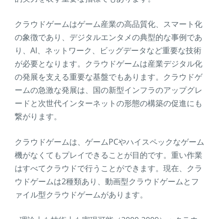
クラウドゲームはゲーム産業の高品質化、スマート化
の象徴であり、デジタルエンタメの典型的な事例であ
り、AI、ネットワーク、ビッグデータなど重要な技術
が必要となります。クラウドゲームは産業デジタル化
の発展を支える重要な基盤でもあります。クラウドゲ
ームの急激な発展は、国の新型インフラのアップグレ
ードと次世代インターネットの形態の構築の促進にも
繋がります。
クラウドゲームは、ゲームPCやハイスペックなゲーム
機がなくてもプレイできることが目的です。重い作業
はすべてクラウドで行うことができます。現在、クラ
ウドゲームは2種類あり、動画型クラウドゲームとフ
ァイル型クラウドゲームがあります。