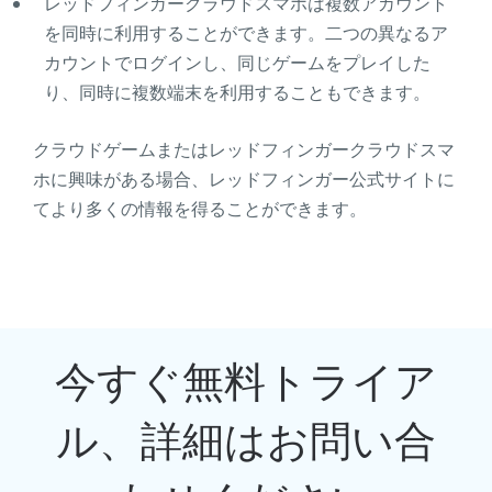
レッドフィンガークラウドスマホは複数アカウント
を同時に利用することができます。二つの異なるア
カウントでログインし、同じゲームをプレイした
り、同時に複数端末を利用することもできます。
クラウドゲームまたはレッドフィンガークラウドスマ
ホに興味がある場合、レッドフィンガー公式サイトに
てより多くの情報を得ることができます。
今すぐ無料トライア
ル、詳細はお問い合