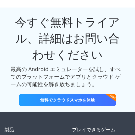
今すぐ無料トライア
ル、詳細はお問い合
わせください
最高の Android エミュレーターを試し、すべ
てのプラットフォームでアプリとクラウド ゲ
ームの可能性を解き放ちましょう。
無料でクラウドスマホを体験
製品
プレイできるゲーム